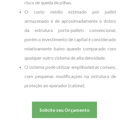
risco de queda de pilhas.
O custo médio estimado por pallet
armazenado é de aproximadamente o dobro
da estrutura porta-pallets convencional,
porém o investimento de capital é considerado
relativamente baixo quando comparado com
qualquer outro sistema de alta densidade.
O sistema pode utilizar empilhadeiras comuns,
com pequenas modificações na estrutura de
proteção ao operador (cabine).
Solicite seu Orçamento