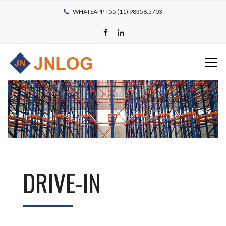
WHATSAPP +55 (11) 98356.5703
DRIVE-IN