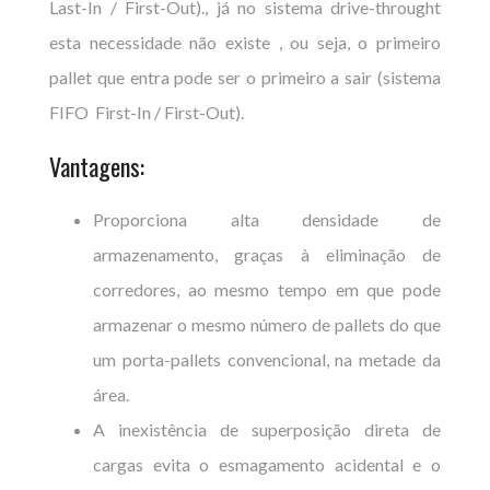
Last-In / First-Out)., já no sistema drive-throught
esta necessidade não existe , ou seja, o primeiro
pallet que entra pode ser o primeiro a sair (sistema
FIFO First-In / First-Out).
Vantagens:
Proporciona alta densidade de
armazenamento, graças à eliminação de
corredores, ao mesmo tempo em que pode
armazenar o mesmo número de pallets do que
um porta-pallets convencional, na metade da
área.
A inexistência de superposição direta de
cargas evita o esmagamento acidental e o