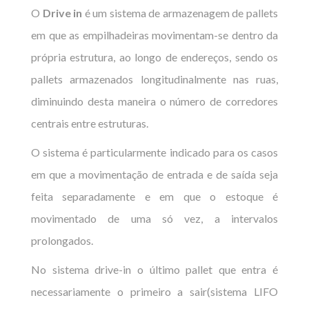
O
Drive in
é um sistema de armazenagem de pallets
em que as empilhadeiras movimentam-se dentro da
própria estrutura, ao longo de endereços, sendo os
pallets armazenados longitudinalmente nas ruas,
diminuindo desta maneira o número de corredores
centrais entre estruturas.
O sistema é particularmente indicado para os casos
em que a movimentação de entrada e de saída seja
feita separadamente e em que o estoque é
movimentado de uma só vez, a intervalos
prolongados.
No sistema drive-in o último pallet que entra é
necessariamente o primeiro a sair(sistema LIFO