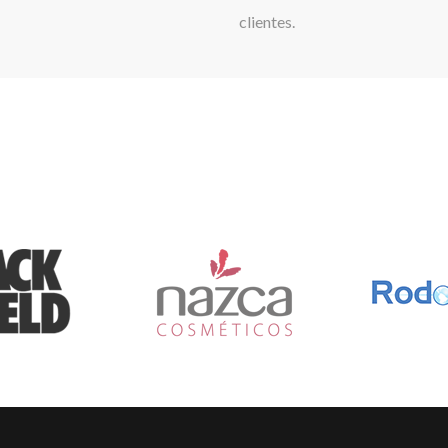
clientes.