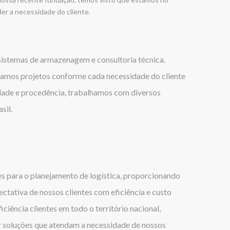
der a necessidade do cliente.
sistemas de armazenagem e consultoria técnica.
amos projetos conforme cada necessidade do cliente
dade e procedência, trabalhamos com diversos
sil.
s para o planejamento de logística, proporcionando
ectativa de nossos clientes com eficiência e custo
iciência clientes em todo o território nacional,
 soluções que atendam a necessidade de nossos