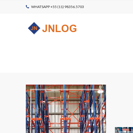
WHATSAPP +55 (11) 98356.5703